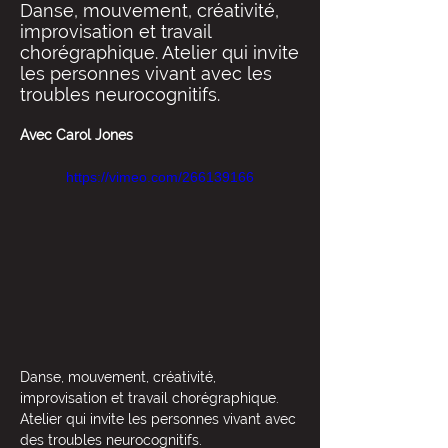
Danse, mouvement, créativité,
improvisation et travail
chorégraphique. Atelier qui invite
les personnes vivant avec les
troubles neurocognitifs.
Avec Carol Jones
https://vimeo.com/266139166
Danse, mouvement, créativité, 
improvisation et travail chorégraphique. 
Atelier qui invite les personnes vivant avec 
des troubles neurocognitifs.