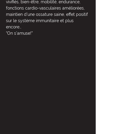
vivifiés, bien-être, mobilité, endurance, 
fonctions cardio-vasculaires améliorées, 
maintien d'une ossature saine, effet positif 
sur le système immunitaire et plus 
encore…
“On s'amuse!”