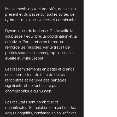
Mouvements doux et adaptés; danses du 
présent et du passé sur toutes sortes de 
rythmes; musiques variées et entraînantes.​
Dynamiques de la danse; On travaille la 
souplesse, l'équilibre, la coordination et la 
créativité. Par la mise en forme, on 
renforce les muscles. Par le travail de 
petites séquences chorégraphiques, on 
éveille et vivifie l'esprit. 
Les rassemblements en petits et grands 
nous permettent de faire de belles 
rencontres et de vivre des partages 
signifiants, et ce tant sur le plan 
chorégraphique qu'humain.
Les résultats sont nombreux et 
quantifiables: Stimulation et maintien des 
acquis cognitifs, confiance en soi, réflexes 