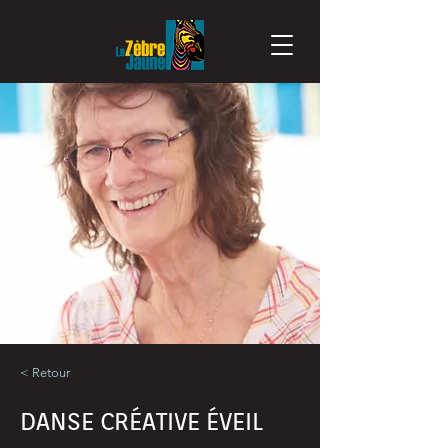
< Retour
DANSE CRÉATIVE ÉVEIL