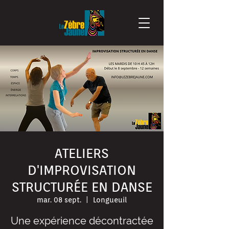
ATELIERS
D'IMPROVISATION
STRUCTURÉE EN DANSE
mar. 08 sept.
  |  
Longueuil
Une expérience décontractée