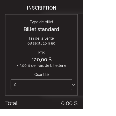
INSCRIPTION
Type de billet
Billet standard
Fin de la vente
08 sept., 10 h 50
Prix
120,00 $
+ 3,00 $ de frais de billetterie
Quantité
Total
0,00 $