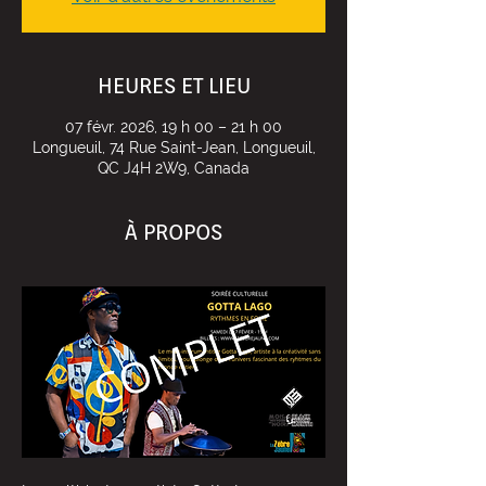
HEURES ET LIEU
07 févr. 2026, 19 h 00 – 21 h 00
Longueuil, 74 Rue Saint-Jean, Longueuil,
QC J4H 2W9, Canada
À PROPOS