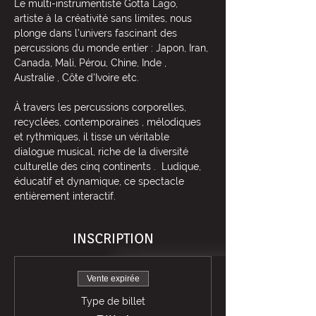
Le multi-instrumentiste Gotta Lago, 
artiste à la créativité sans limites, nous 
plonge dans l’univers fascinant des 
percussions du monde entier : Japon, Iran, 
Canada, Mali, Pérou, Chine, Inde , 
Australie , Côte d'Ivoire etc.
À travers les percussions corporelles, 
recyclées, contemporaines , mélodiques 
et rythmiques, il tisse un véritable 
dialogue musical, riche de la diversité 
culturelle des cinq continents .  Ludique, 
éducatif et dynamique, ce spectacle 
entièrement interactif.
INSCRIPTION
Vente expirée
Type de billet