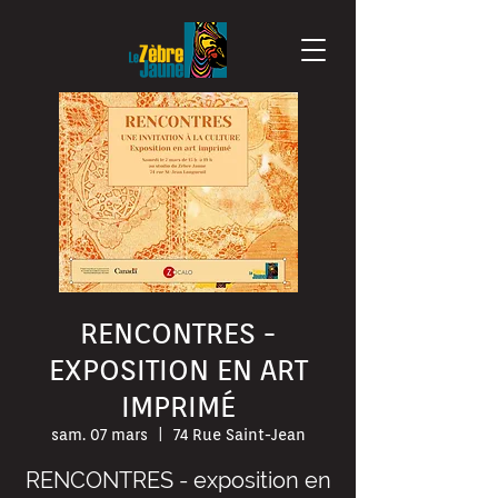
RENCONTRES -
EXPOSITION EN ART
IMPRIMÉ
sam. 07 mars
  |  
74 Rue Saint-Jean
RENCONTRES - exposition en