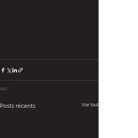
Voir tout
Posts récents