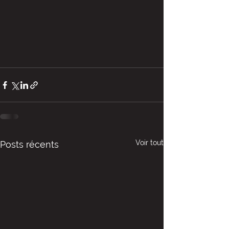
Voir tout
Posts récents